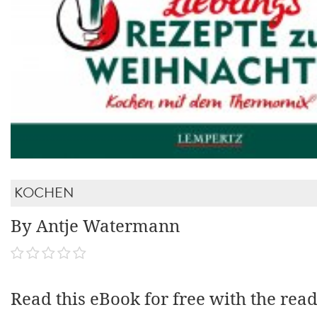
KOCHEN
By Antje Watermann
Read this eBook for free with the rea