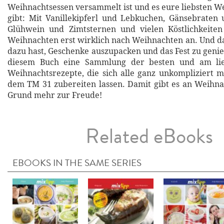
Weihnachtsessen versammelt ist und es eure liebsten W
gibt: Mit Vanillekipferl und Lebkuchen, Gänsebraten 
Glühwein und Zimtsternen und vielen Köstlichkeiten
Weihnachten erst wirklich nach Weihnachten an. Und d
dazu hast, Geschenke auszupacken und das Fest zu genie
diesem Buch eine Sammlung der besten und am lie
Weihnachtsrezepte, die sich alle ganz unkompliziert
dem TM 31 zubereiten lassen. Damit gibt es an Weihn
Grund mehr zur Freude!
Related eBooks
EBOOKS IN THE SAME SERIES