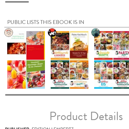
PUBLIC LISTS THIS EBOOK IS IN
Product Details