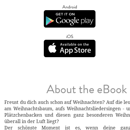
Android
iOS
About the eBook
Freust du dich auch schon auf Weihnachten? Auf die l
am Weihnachtsbaum, aufs Weihnachtsliedersingen - un
Plätzchenbacken und diesen ganz besonderen Weihn
überall in der Luft liegt?
Der schönste Moment ist es, wenn deine gan