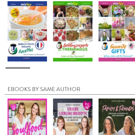
EBOOKS BY SAME AUTHOR