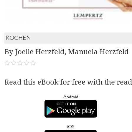
KOCHEN
By Joelle Herzfeld, Manuela Herzfeld
Read this eBook for free with the rea
Android
iOS