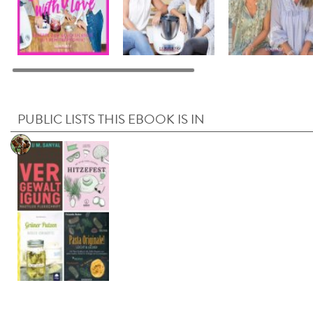
PUBLIC LISTS THIS EBOOK IS IN