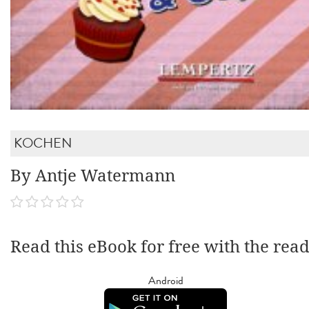
KOCHEN
By Antje Watermann
Read this eBook for free with the rea
Android