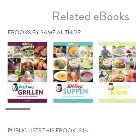
Related eBooks
EBOOKS BY SAME AUTHOR
PUBLIC LISTS THIS EBOOK IS IN