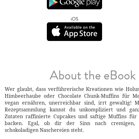
iOS
About the eBook
Wer glaubt, dass verführerische Kreationen wie Holu
Himbeerhaube oder Chocolate Chunk-Muffins für Me
vegan ernähren, unerreichbar sind, irrt gewaltig! M
Rezeptsammlung kannst du unkompliziert und ganz
Zutaten raffinierte Cupcakes und saftige Muffins für
backen. Egal, ob dir der Sinn nach cremigen, 
schokoladigen Naschereien steht.