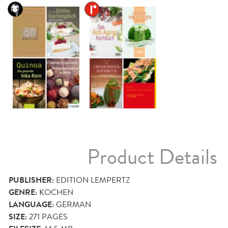
Product Details
PUBLISHER:
EDITION LEMPERTZ
GENRE:
KOCHEN
LANGUAGE:
GERMAN
SIZE:
271
PAGES