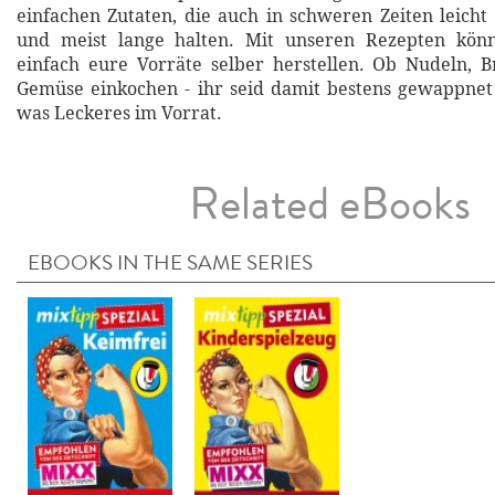
einfachen Zutaten, die auch in schweren Zeiten leicht 
und meist lange halten. Mit unseren Rezepten kön
einfach eure Vorräte selber herstellen. Ob Nudeln, B
Gemüse einkochen - ihr seid damit bestens gewappne
was Leckeres im Vorrat.
Related eBooks
EBOOKS IN THE SAME SERIES