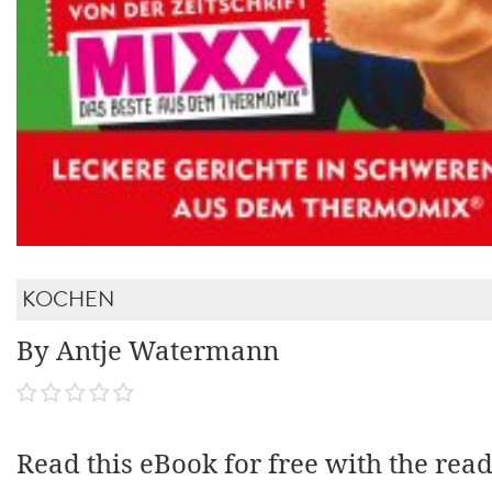
KOCHEN
By Antje Watermann
Read this eBook for free with the rea