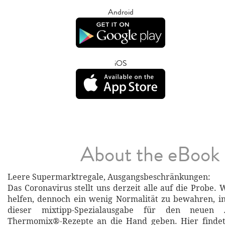
Android
iOS
About the eBook
Leere Supermarktregale, Ausgangsbeschränkungen:
Das Coronavirus stellt uns derzeit alle auf die Probe.
helfen, dennoch ein wenig Normalität zu bewahren, i
dieser mixtipp-Spezialausgabe für den neuen A
Thermomix®-Rezepte an die Hand geben. Hier findet