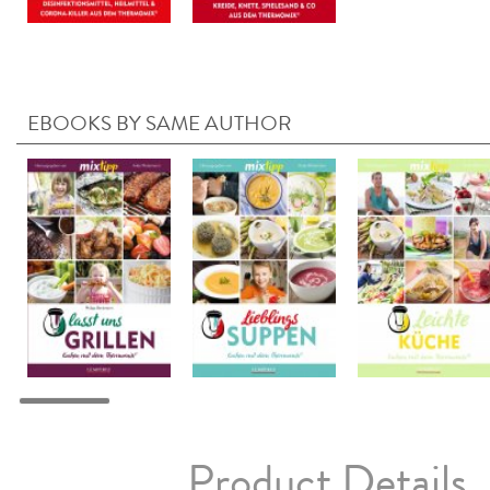
EBOOKS BY SAME AUTHOR
Product Details