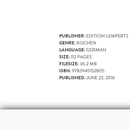
PUBLISHER:
EDITION LEMPERTZ
GENRE:
KOCHEN
LANGUAGE:
GERMAN
SIZE:
112
PAGES
FILESIZE:
36.2 MB
ISBN:
9783945152805
PUBLISHED:
JUNE 22, 2016