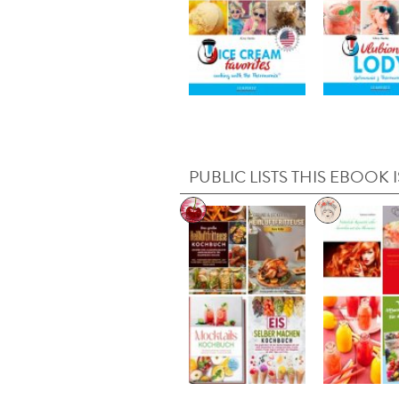
PUBLIC LISTS THIS EBOOK I