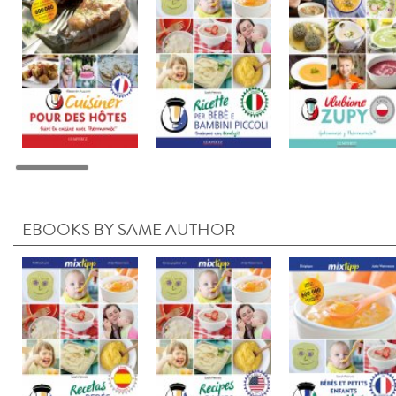
EBOOKS BY SAME AUTHOR