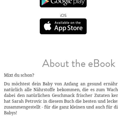
iOS
About the eBook
Mixt du schon?
Du möchtest dein Baby von Anfang an gesund ernähre
natürlich alle Nährstoffe bekommen, die es zum Wach
dabei den natürlichen Geschmack frischer Zutaten ke
hat Sarah Petrovic in diesem Buch die besten und lecke
zusammengestellt - für die ganz kleinen und auch für d
Babys!