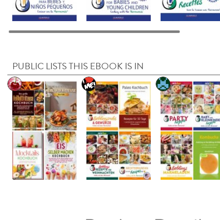
PUBLIC LISTS THIS EBOOK IS IN