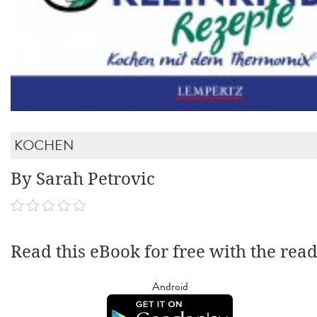
KOCHEN
By Sarah Petrovic
Read this eBook for free with the rea
Android