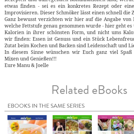
etwas finden - sei es ein konkretes Rezept oder eine
Improvisieren. Dieser Schmöker lässt einen schnell die Z
Ganz bewusst verzichten wir hier auf die Angabe von
welche Fettstufe genau genommen wurde - hier geht e
Kalorien in ihrer schönsten Form, und nicht ums Kal
wir finden: Essen ist Genuss und ein Stück Lebensfreu
Zutat beim Kochen und Backen sind Leidenschaft und Li
In diesem Sinne wünschen wir Euch ganz viel Spaß
Mixen und Genießen!!!
Eure Manu & Joelle
Related eBooks
EBOOKS IN THE SAME SERIES