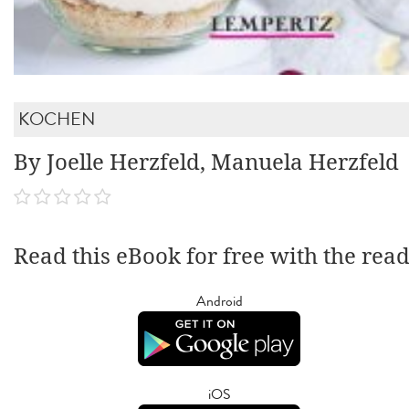
KOCHEN
By Joelle Herzfeld, Manuela Herzfeld
Read this eBook for free with the rea
Android
iOS