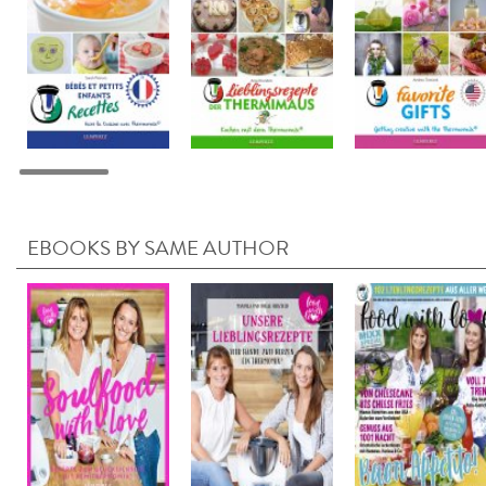
EBOOKS BY SAME AUTHOR