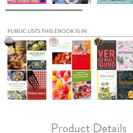
PUBLIC LISTS THIS EBOOK IS IN
Product Details