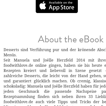
About the eBook
Desserts sind Verführung pur und der krönende Absch
Menüs.
Seit Manuela und Joëlle Herzfeld 2014 mit ihr
foodwithlove.de online gingen, haben sie bis heute 
Rezepten kreiert und liebevoll in Szene gesetzt 
zahlreiche Desserts, die leicht von der Hand gehen, s
und garantiert glücklich machen. Ob cremig, klassis
schokoladig: Manuela und Joëlle Herzfeld haben für jed
jeden Geschmack die passende Nachspeise pa
Rezeptsammlung finden sich neben ihren 33 Liebli
foodwithlove.de auch viele Tipps und Tricks der b