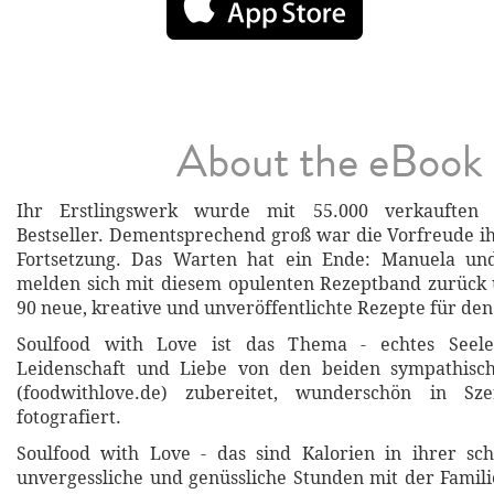
About the eBook
Ihr Erstlingswerk wurde mit 55.000 verkauften
Bestseller. Dementsprechend groß war die Vorfreude ih
Fortsetzung. Das Warten hat ein Ende: Manuela und
melden sich mit diesem opulenten Rezeptband zurück 
90 neue, kreative und unveröffentlichte Rezepte für d
Soulfood with Love ist das Thema - echtes Seelen
Leidenschaft und Liebe von den beiden sympathisc
(foodwithlove.de) zubereitet, wunderschön in Sz
fotografiert.
Soulfood with Love - das sind Kalorien in ihrer sc
unvergessliche und genüssliche Stunden mit der Famil