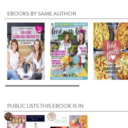
EBOOKS BY SAME AUTHOR
PUBLIC LISTS THIS EBOOK IS IN