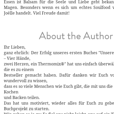
Essen ist Balsam für die Seele und Liebe geht bekan
Magen. Besonders wenn es sich um echtes Soulfood
Joëlle handelt. Viel Freude damit!
About the Author
Ihr Lieben,
ganz ehrlich: Der Erfolg unseres ersten Buches "Unsere
– Vier Hände,
zwei Herzen, ein Thermomix®" hat uns einfach überwält
die es zu einem
Bestseller gemacht haben. Dafür danken wir Euch vo
wundervoll zu wissen,
dass es so viele Menschen wie Euch gibt, die mit uns die
Kochen
und Backen teilen.
Das hat uns motiviert, wieder alles für Euch zu geb
Buchprojekt zu starten.