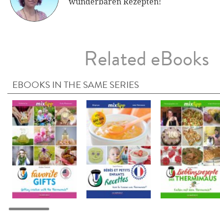
wunderbaren Rezepten!
Related eBooks
EBOOKS IN THE SAME SERIES