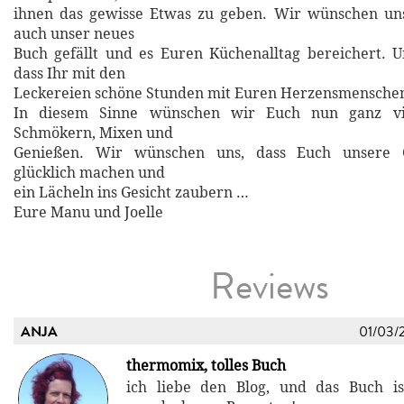
ihnen das gewisse Etwas zu geben. Wir wünschen uns
auch unser neues
Buch gefällt und es Euren Küchenalltag bereichert. U
dass Ihr mit den
Leckereien schöne Stunden mit Euren Herzensmenschen
In diesem Sinne wünschen wir Euch nun ganz vi
Schmökern, Mixen und
Genießen. Wir wünschen uns, dass Euch unsere G
glücklich machen und
ein Lächeln ins Gesicht zaubern …
Eure Manu und Joelle
Reviews
ANJA
01/03/
thermomix, tolles Buch
ich liebe den Blog, und das Buch is