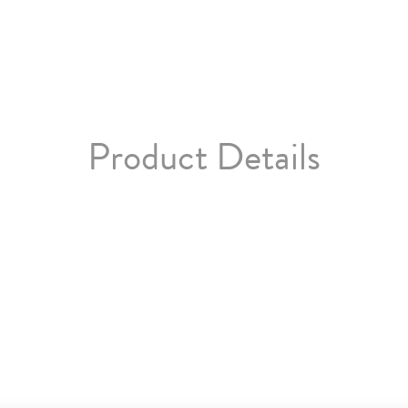
Product Details