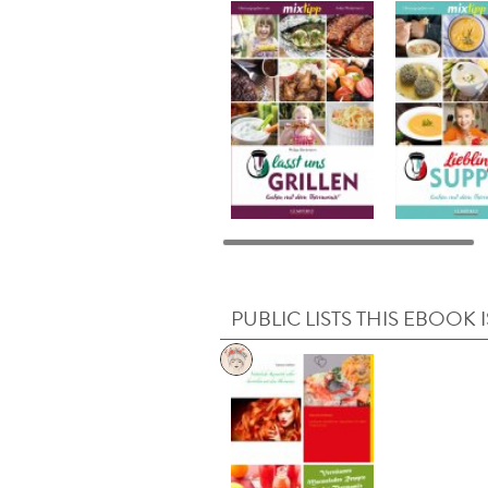
PUBLIC LISTS THIS EBOOK I