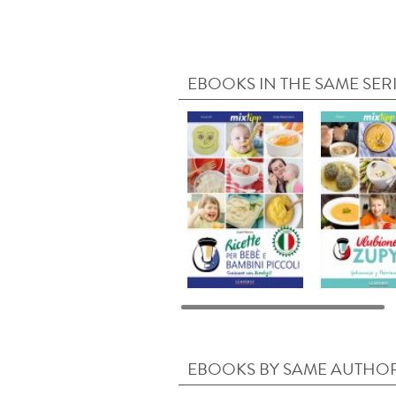
EBOOKS IN THE SAME SER
EBOOKS BY SAME AUTHO