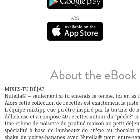
iOS
About the eBook
MIXES-TU DÉJÀ?
Nutella® – seulement si tu entends le terme, toi en as 
Alors cette collection de recettes est exactement la juste 
L'équipe mixtipp eue pu être inspiré par la tartine de n
délicieuse et a composé 40 recettes autour du "péché" c
Une crème de noisette de praliné maison au petit déje
spécialité à base de lambeaux de crêpe au chocolat a
shake de poires-bananes avec Nutella® pour entre-te