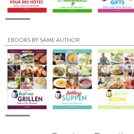
EBOOKS BY SAME AUTHOR