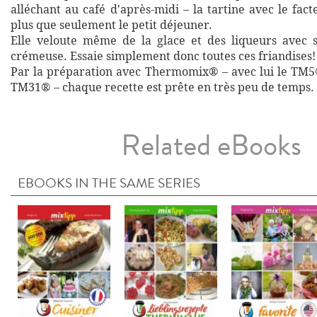
alléchant au café d'après-midi – la tartine avec le fac
plus que seulement le petit déjeuner.
Elle veloute même de la glace et des liqueurs avec s
crémeuse. Essaie simplement donc toutes ces friandises!
Par la préparation avec Thermomix® – avec lui le TM5®
TM31® – chaque recette est prête en très peu de temps.
Related eBooks
EBOOKS IN THE SAME SERIES