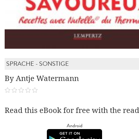
SPRACHE - SONSTIGE
By Antje Watermann
Read this eBook for free with the rea
Android