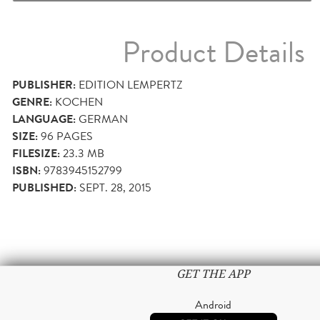
Product Details
PUBLISHER:
EDITION LEMPERTZ
GENRE:
KOCHEN
LANGUAGE:
GERMAN
SIZE:
96
PAGES
FILESIZE:
23.3 MB
ISBN:
9783945152799
PUBLISHED:
SEPT. 28, 2015
GET THE APP
Android