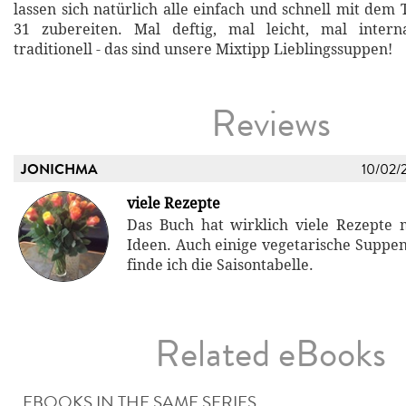
lassen sich natürlich alle einfach und schnell mit de
31 zubereiten. Mal deftig, mal leicht, mal inter
traditionell - das sind unsere Mixtipp Lieblingssuppen!
Reviews
JONICHMA
10/02/
viele Rezepte
Das Buch hat wirklich viele Rezepte 
Ideen. Auch einige vegetarische Suppen
finde ich die Saisontabelle.
Related eBooks
EBOOKS IN THE SAME SERIES