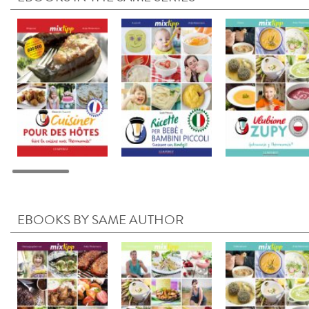
EBOOKS BY SAME AUTHOR