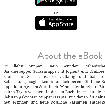
iOS
About the eBook
Du liebst Suppen? Kein Wunder! Italienisch
Bananensuppe, Gurkensuppe mit Joghurt und Krabben
kaum ein Gericht ist so vielfältig und hält so 
Zubereitungsmöglichkeiten für dich bereit. Ob feine Bo
appetitanregenden Start in ein Menü oder herzhafte Ein
kalten Tagen wärmen: In diesem Buch findest du die 
liebsten gekochten Suppenrezepte, mit denen du dein
neu erfinden und neue köstliche Varianten entdeck