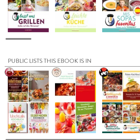
PUBLIC LISTS THIS EBOOK IS IN