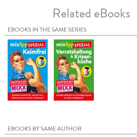
Related eBooks
EBOOKS IN THE SAME SERIES
EBOOKS BY SAME AUTHOR