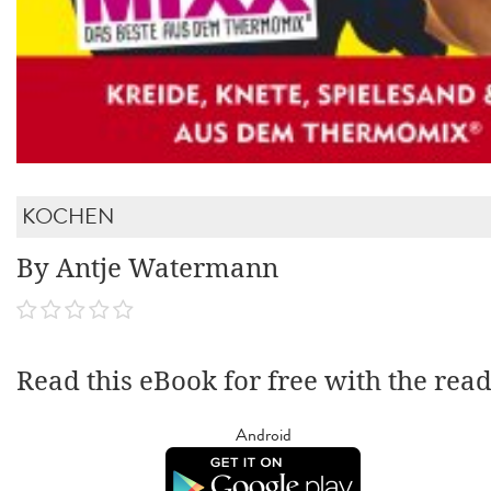
KOCHEN
By Antje Watermann
Read this eBook for free with the rea
Android