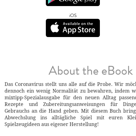
iOS
About the eBook
Das Coronavirus stellt uns alle auf die Probe. Wir möc
dennoch ein wenig Normalität zu bewahren, indem wi
mixtipp-Spezialausgabe für den neuen Alltag pass
Rezepte und Zubereitungsanweisungen für Dinge
Gebrauchs an die Hand geben. Mit diesem Buch bring
Abwechslung ins alltägliche Spiel mit euren Klei
Spielzeugideen aus eigener Herstellung!