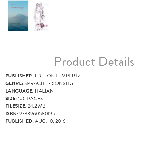
Product Details
PUBLISHER:
EDITION LEMPERTZ
GENRE:
SPRACHE - SONSTIGE
LANGUAGE:
ITALIAN
SIZE:
100
PAGES
FILESIZE:
24.2 MB
ISBN:
9783960580195
PUBLISHED:
AUG. 10, 2016