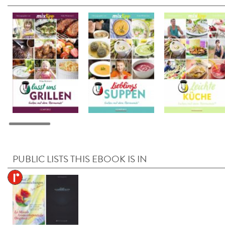
PUBLIC LISTS THIS EBOOK IS IN