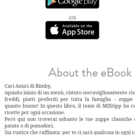
iOS
About the eBook
Cari Amici di Bimby,
squisito inizio di un menù, ristoro meravigliosamente ris
freddi, piatti preferiti per tutta la famiglia – zuppe
quanto buone! In questo libro, il team di MIXtipp ha ra
ricette per ogni occasione.
Però qui non troverai soltanto le tue zuppe classiche
patate o di pomodori.
Sia rustica che raffinata: per te ci sarà qualcosa in ogni c