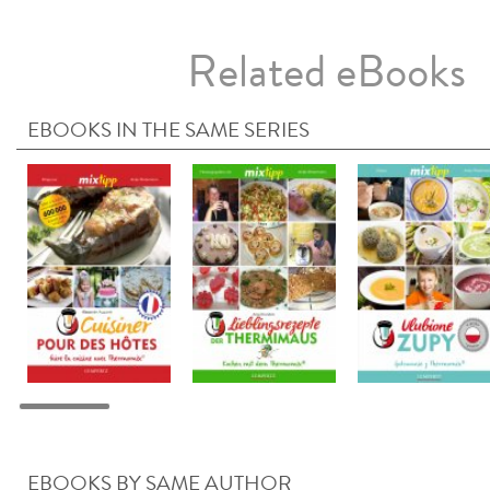
Related eBooks
EBOOKS IN THE SAME SERIES
EBOOKS BY SAME AUTHOR