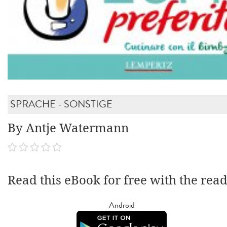
SPRACHE - SONSTIGE
By Antje Watermann
Read this eBook for free with the rea
Android