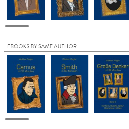
EBOOKS BY SAME AUTHOR