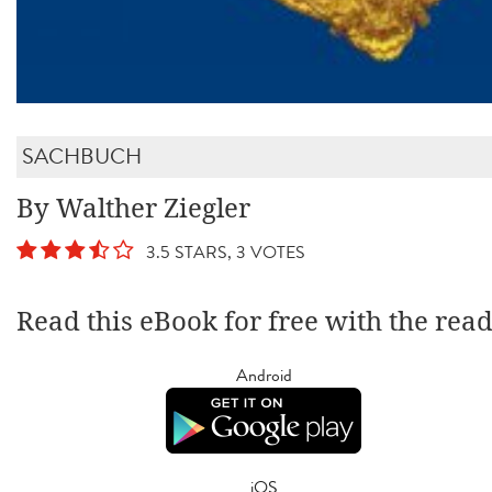
SACHBUCH
By Walther Ziegler
3.5 STARS, 3 VOTES
Read this eBook for free with the rea
Android
iOS