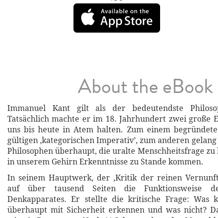
About the eBook
Immanuel Kant gilt als der bedeutendste Philosop
Tatsächlich machte er im 18. Jahrhundert zwei große 
uns bis heute in Atem halten. Zum einem begründete
gültigen ‚kategorischen Imperativ’, zum anderen gelang
Philosophen überhaupt, die uralte Menschheitsfrage zu
in unserem Gehirn Erkenntnisse zu Stande kommen.
In seinem Hauptwerk, der ‚Kritik der reinen Vernunft
auf über tausend Seiten die Funktionsweise de
Denkapparates. Er stellte die kritische Frage: Was
überhaupt mit Sicherheit erkennen und was nicht? Da