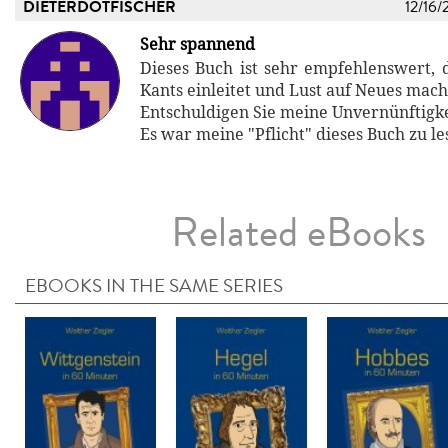
DIETERDOTFISCHER
12/16/
Sehr spannend
Dieses Buch ist sehr empfehlenswert, d
Kants einleitet und Lust auf Neues mach
Entschuldigen Sie meine Unvernünftigke
Es war meine "Pflicht" dieses Buch zu le
Related eBooks
EBOOKS IN THE SAME SERIES