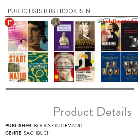
PUBLIC LISTS THIS EBOOK IS IN
Product Details
PUBLISHER:
BOOKS ON DEMAND
GENRE:
SACHBUCH