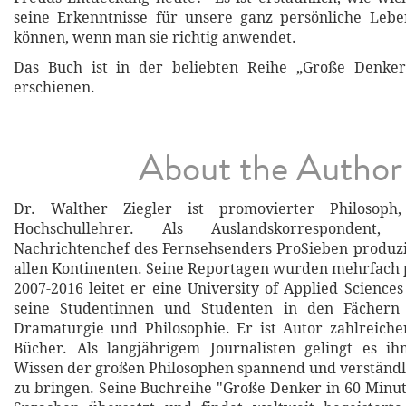
seine Erkenntnisse für unsere ganz persönliche Lebe
können, wenn man sie richtig anwendet.
Das Buch ist in der beliebten Reihe „Große Denke
erschienen.
About the Author
Dr. Walther Ziegler ist promovierter Philosoph,
Hochschullehrer. Als Auslandskorrespondent
Nachrichtenchef des Fernsehsenders ProSieben produzi
allen Kontinenten. Seine Reportagen wurden mehrfach 
2007-2016 leitet er eine University of Applied Science
seine Studentinnen und Studenten in den Fächern 
Dramaturgie und Philosophie. Er ist Autor zahlreiche
Bücher. Als langjährigem Journalisten gelingt es i
Wissen der großen Philosophen spannend und verständl
zu bringen. Seine Buchreihe "Große Denker in 60 Minut