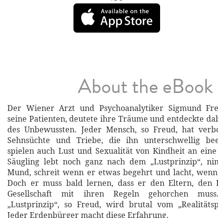
About the eBook
Der Wiener Arzt und Psychoanalytiker Sigmund Fre
seine Patienten, deutete ihre Träume und entdeckte da
des Unbewussten. Jeder Mensch, so Freud, hat ver
Sehnsüchte und Triebe, die ihn unterschwellig bee
spielen auch Lust und Sexualität von Kindheit an eine
Säugling lebt noch ganz nach dem „Lustprinzip“, ni
Mund, schreit wenn er etwas begehrt und lacht, wenn
Doch er muss bald lernen, dass er den Eltern, den
Gesellschaft mit ihren Regeln gehorchen muss.
„Lustprinzip“, so Freud, wird brutal vom „Realitätsp
Jeder Erdenbürger macht diese Erfahrung.