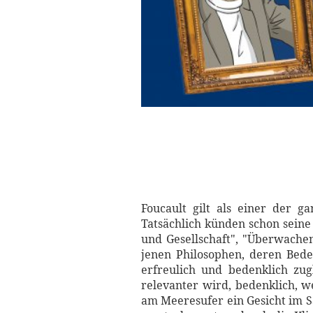
Foucault gilt als einer der g
Tatsächlich künden schon seine
und Gesellschaft", "Überwache
jenen Philosophen, deren Bede
erfreulich und bedenklich zug
relevanter wird, bedenklich, 
am Meeresufer ein Gesicht im S