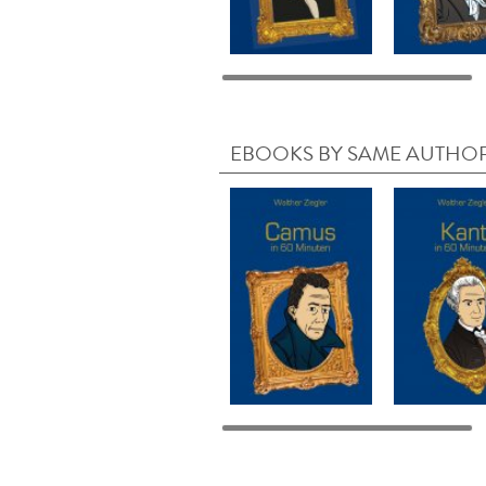
EBOOKS BY SAME AUTHO