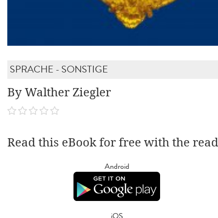
SPRACHE - SONSTIGE
By Walther Ziegler
Read this eBook for free with the rea
Android
iOS