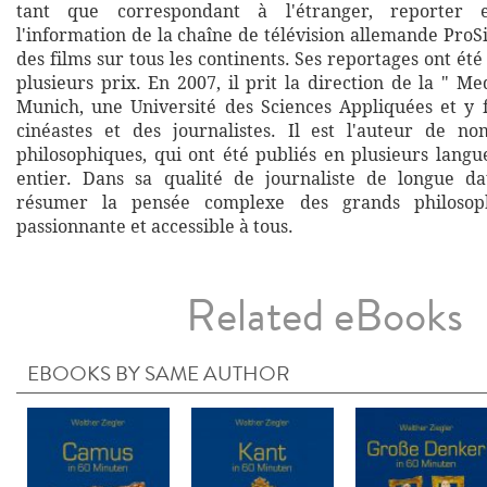
tant que correspondant à l'étranger, reporter 
l'information de la chaîne de télévision allemande ProSi
des films sur tous les continents. Ses reportages ont é
plusieurs prix. En 2007, il prit la direction de la " 
Munich, une Université des Sciences Appliquées et y
cinéastes et des journalistes. Il est l'auteur de n
philosophiques, qui ont été publiés en plusieurs lang
entier. Dans sa qualité de journaliste de longue da
résumer la pensée complexe des grands philoso
passionnante et accessible à tous.
Related eBooks
EBOOKS BY SAME AUTHOR