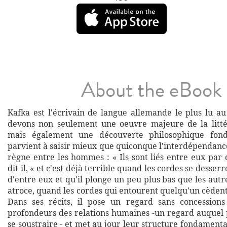
About the eBook
Kafka est l'écrivain de langue allemande le plus lu a
devons non seulement une oeuvre majeure de la litté
mais également une découverte philosophique fond
parvient à saisir mieux que quiconque l'interdépendance
règne entre les hommes : « Ils sont liés entre eux par
dit-il, « et c'est déjà terrible quand les cordes se desser
d'entre eux et qu'il plonge un peu plus bas que les autre
atroce, quand les cordes qui entourent quelqu'un cèdent,
Dans ses récits, il pose un regard sans concessions
profondeurs des relations humaines -un regard auquel
se soustraire - et met au jour leur structure fondament