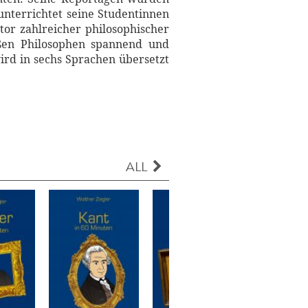
unterrichtet seine Studentinnen
tor zahlreicher philosophischer
oßen Philosophen spannend und
ird in sechs Sprachen übersetzt
ALL