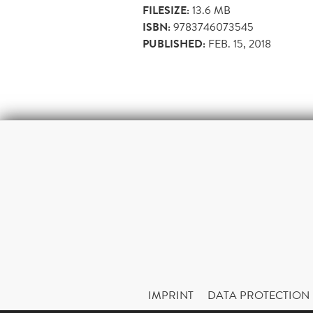
FILESIZE:
13.6 MB
ISBN:
9783746073545
PUBLISHED:
FEB. 15, 2018
IMPRINT
DATA PROTECTION