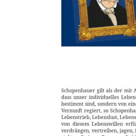
Schopenhauer gilt als der mit A
dass unser individuelles Leben
bestimmt sind, sondern von ein
Vernunft regiert, so Schopenha
Lebenstrieb, Lebenslust, Lebens
von diesem Lebenswillen erfü
verdrängen, vertreiben, jagen,