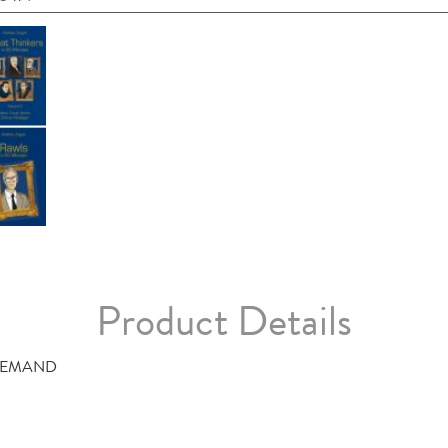
Product Details
DEMAND