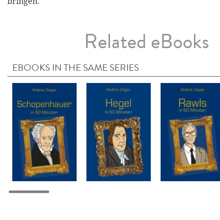
bringen.
Related eBooks
EBOOKS IN THE SAME SERIES