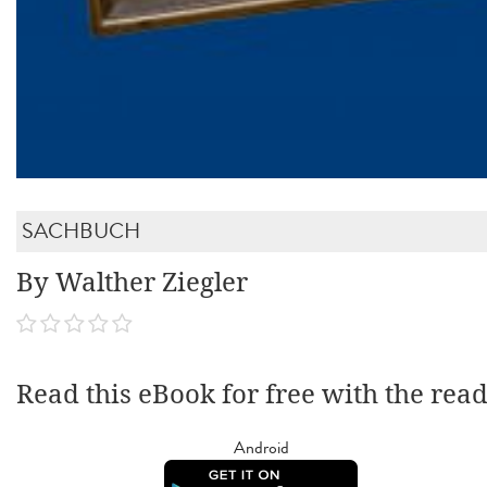
SACHBUCH
By Walther Ziegler
Read this eBook for free with the rea
Android