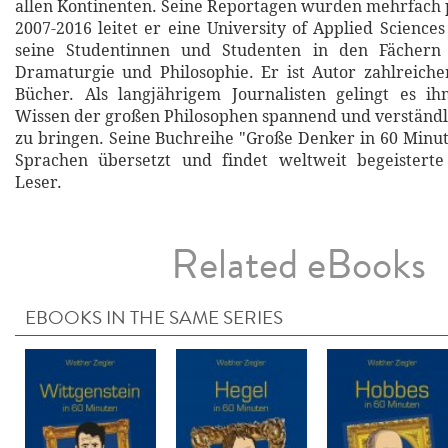
allen Kontinenten. Seine Reportagen wurden mehrfach 
2007-2016 leitet er eine University of Applied Science
seine Studentinnen und Studenten in den Fächern 
Dramaturgie und Philosophie. Er ist Autor zahlreiche
Bücher. Als langjährigem Journalisten gelingt es i
Wissen der großen Philosophen spannend und verständl
zu bringen. Seine Buchreihe "Große Denker in 60 Minut
Sprachen übersetzt und findet weltweit begeistert
Leser.
Related eBooks
EBOOKS IN THE SAME SERIES