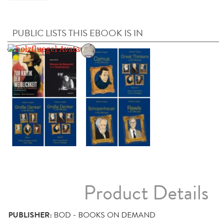
PUBLIC LISTS THIS EBOOK IS IN
Product Details
PUBLISHER:
BOD - BOOKS ON DEMAND