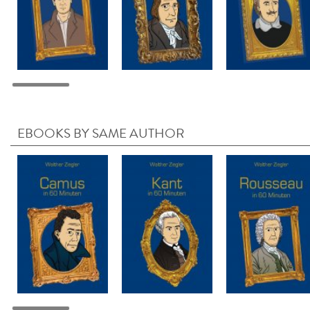
EBOOKS BY SAME AUTHOR