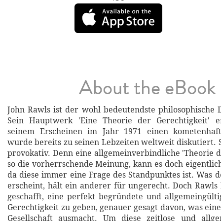
About the eBook
John Rawls ist der wohl bedeutendste philosophische
Sein Hauptwerk 'Eine Theorie der Gerechtigkeit' 
seinem Erscheinen im Jahr 1971 einen kometenhaft
wurde bereits zu seinen Lebzeiten weltweit diskutiert. S
provokativ. Denn eine allgemeinverbindliche 'Theorie d
so die vorherrschende Meinung, kann es doch eigentlich
da diese immer eine Frage des Standpunktes ist. Was 
erscheint, hält ein anderer für ungerecht. Doch Rawls 
geschafft, eine perfekt begründete und allgemeingülti
Gerechtigkeit zu geben, genauer gesagt davon, was eine
Gesellschaft ausmacht. Um diese zeitlose und allge