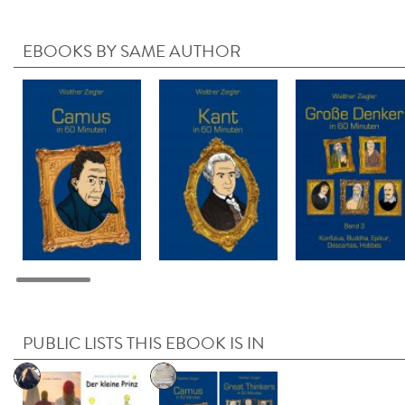
EBOOKS BY SAME AUTHOR
PUBLIC LISTS THIS EBOOK IS IN