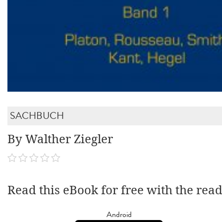
SACHBUCH
By Walther Ziegler
Read this eBook for free with the rea
Android