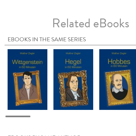
Related eBooks
EBOOKS IN THE SAME SERIES