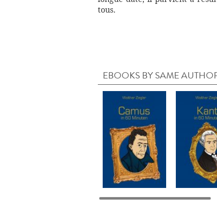
tous.
EBOOKS BY SAME AUTHO