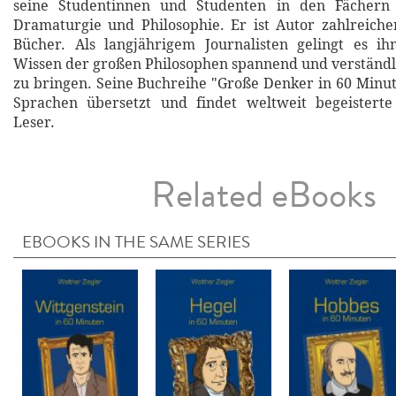
seine Studentinnen und Studenten in den Fächern 
Dramaturgie und Philosophie. Er ist Autor zahlreiche
Bücher. Als langjährigem Journalisten gelingt es i
Wissen der großen Philosophen spannend und verständl
zu bringen. Seine Buchreihe "Große Denker in 60 Minut
Sprachen übersetzt und findet weltweit begeistert
Leser.
Related eBooks
EBOOKS IN THE SAME SERIES