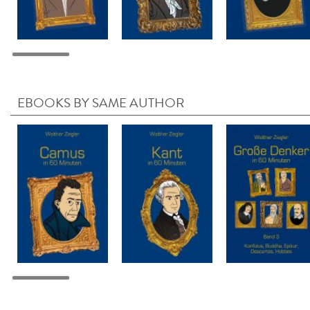
EBOOKS BY SAME AUTHOR