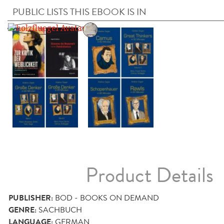
PUBLIC LISTS THIS EBOOK IS IN
Product Details
PUBLISHER:
BOD - BOOKS ON DEMAND
GENRE:
SACHBUCH
LANGUAGE:
GERMAN