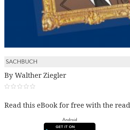
SACHBUCH
By Walther Ziegler
Read this eBook for free with the rea
Android