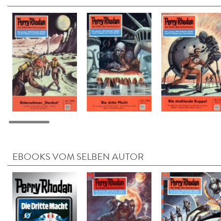
EBOOKS VOM SELBEN AUTOR