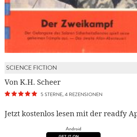
SCIENCE FICTION
Von K.H. Scheer
5 STERNE, 4 REZENSIONEN
Jetzt kostenlos lesen mit der readfy A
Android