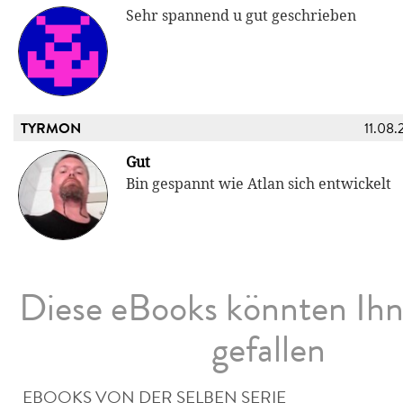
Sehr spannend u gut geschrieben
TYRMON
11.08.
Gut
Bin gespannt wie Atlan sich entwickelt
Diese eBooks könnten Ih
gefallen
EBOOKS VON DER SELBEN SERIE