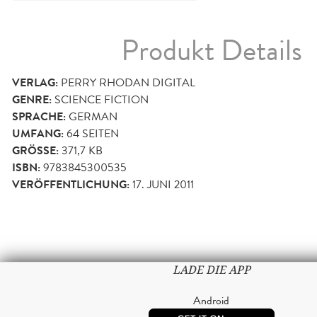
Produkt Details
VERLAG:
PERRY RHODAN DIGITAL
GENRE:
SCIENCE FICTION
SPRACHE:
GERMAN
UMFANG:
64
SEITEN
GRÖSSE:
371,7 KB
ISBN:
9783845300535
VERÖFFENTLICHUNG:
17. JUNI 2011
LADE DIE APP
Android