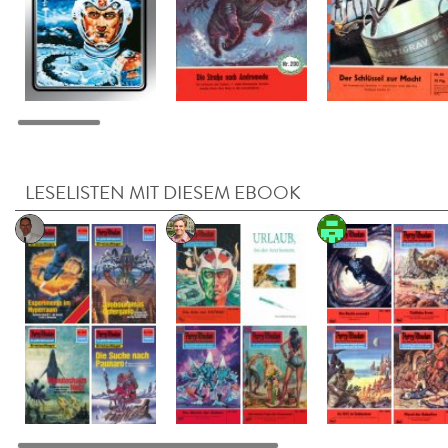
LESELISTEN MIT DIESEM EBOOK