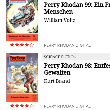
Perry Rhodan 99: Ein F
Menschen
William Voltz
PERRY RHODAN DIGITAL
SCIENCE FICTION
Perry Rhodan 98: Entfes
Gewalten
Kurt Brand
PERRY RHODAN DIGITAL