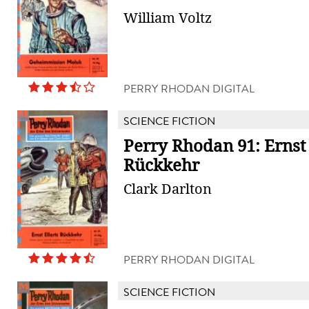
William Voltz
PERRY RHODAN DIGITAL
SCIENCE FICTION
Perry Rhodan 91: Ernst 
Rückkehr
Clark Darlton
PERRY RHODAN DIGITAL
SCIENCE FICTION