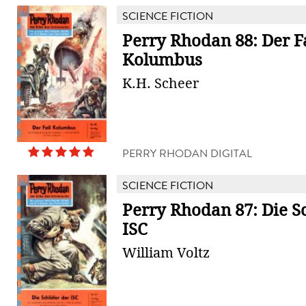
SCIENCE FICTION
Perry Rhodan 88: Der Fa
Kolumbus
K.H. Scheer
PERRY RHODAN DIGITAL
SCIENCE FICTION
Perry Rhodan 87: Die S
ISC
William Voltz