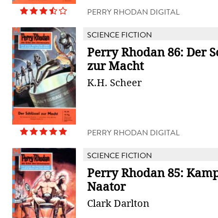
PERRY RHODAN DIGITAL
SCIENCE FICTION
Perry Rhodan 86: Der S
zur Macht
K.H. Scheer
PERRY RHODAN DIGITAL
SCIENCE FICTION
Perry Rhodan 85: Kamp
Naator
Clark Darlton