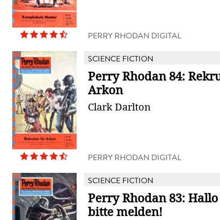
PERRY RHODAN DIGITAL
SCIENCE FICTION
Perry Rhodan 84: Rekru
Arkon
Clark Darlton
PERRY RHODAN DIGITAL
SCIENCE FICTION
Perry Rhodan 83: Hallo
bitte melden!