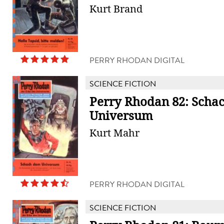
Kurt Brand
PERRY RHODAN DIGITAL
SCIENCE FICTION
Perry Rhodan 82: Scha
Universum
Kurt Mahr
PERRY RHODAN DIGITAL
SCIENCE FICTION