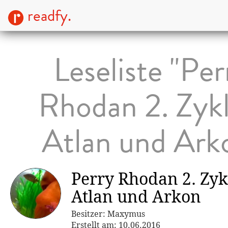
readfy.
Leseliste "Per
Rhodan 2. Zykl
Atlan und Ark
Perry Rhodan 2. Zyk
Atlan und Arkon
Besitzer: Maxymus
Erstellt am: 10.06.2016