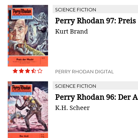
SCIENCE FICTION
Perry Rhodan 97: Preis
Kurt Brand
PERRY RHODAN DIGITAL
SCIENCE FICTION
Perry Rhodan 96: Der A
K.H. Scheer