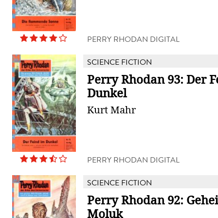
PERRY RHODAN DIGITAL
SCIENCE FICTION
Perry Rhodan 93: Der F
Dunkel
Kurt Mahr
PERRY RHODAN DIGITAL
SCIENCE FICTION
Perry Rhodan 92: Gehe
Moluk