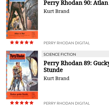
Perry Rhodan 90: Atlan
Kurt Brand
PERRY RHODAN DIGITAL
SCIENCE FICTION
Perry Rhodan 89: Guck
Stunde
Kurt Brand
PERRY RHODAN DIGITAL