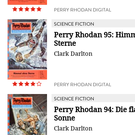
PERRY RHODAN DIGITAL
SCIENCE FICTION
Perry Rhodan 95: Him
Sterne
Clark Darlton
PERRY RHODAN DIGITAL
SCIENCE FICTION
Perry Rhodan 94: Die 
Sonne
Clark Darlton