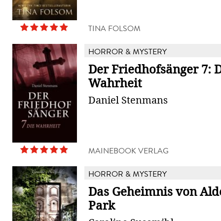
TINA FOLSOM
HORROR & MYSTERY
Der Friedhofsänger 7: 
Wahrheit
Daniel Stenmans
MAINEBOOK VERLAG
HORROR & MYSTERY
Das Geheimnis von Al
Park