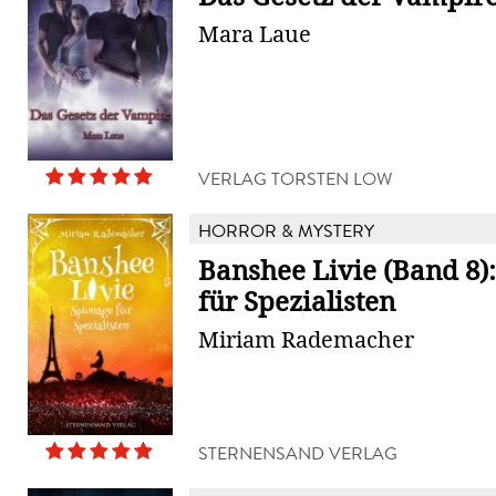
Mara Laue
VERLAG TORSTEN LOW
HORROR & MYSTERY
Banshee Livie (Band 8)
für Spezialisten
Miriam Rademacher
STERNENSAND VERLAG