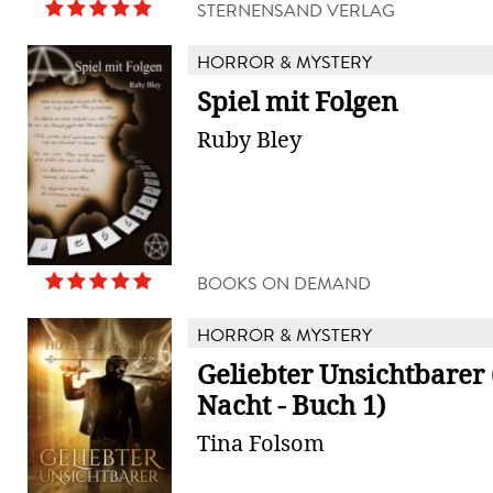
STERNENSAND VERLAG
HORROR & MYSTERY
Spiel mit Folgen
Ruby Bley
BOOKS ON DEMAND
HORROR & MYSTERY
Geliebter Unsichtbarer
Nacht - Buch 1)
Tina Folsom