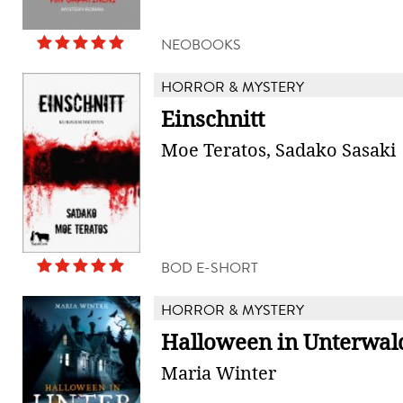
NEOBOOKS
HORROR & MYSTERY
Einschnitt
Moe Teratos, Sadako Sasaki
BOD E-SHORT
HORROR & MYSTERY
Halloween in Unterwal
Maria Winter