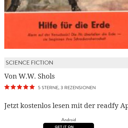
SCIENCE FICTION
Von W.W. Shols
5 STERNE, 3 REZENSIONEN
Jetzt kostenlos lesen mit der readfy A
Android