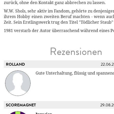
zurück, ohne den Kontakt ganz abbrechen zu lassen.
W.W. Shols, sehr aktiv im Fandom, gehörte zu denjenige
ihrem Hobby einen zweiten Beruf machten - wenn auch
Zeit. Sein Erstlingswerk trug den Titel "Tödlicher Staub"
1981 verstarb der Autor überraschend während eines Po
Rezensionen
ROLLAND
22.06.
Gute Unterhaltung, flüssig und spannen
SCOREMAGNET
29.08.