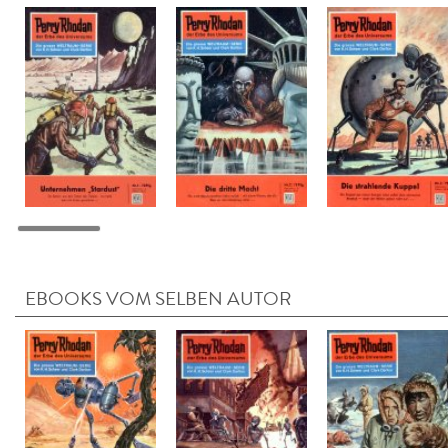
EBOOKS VOM SELBEN AUTOR