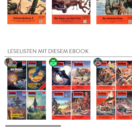
LESELISTEN MIT DIESEM EBOOK