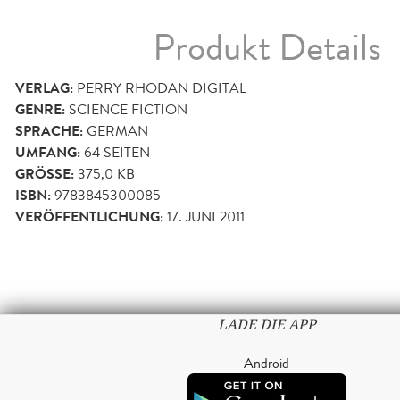
Produkt Details
VERLAG:
PERRY RHODAN DIGITAL
GENRE:
SCIENCE FICTION
SPRACHE:
GERMAN
UMFANG:
64
SEITEN
GRÖSSE:
375,0 KB
ISBN:
9783845300085
VERÖFFENTLICHUNG:
17. JUNI 2011
LADE DIE APP
Android