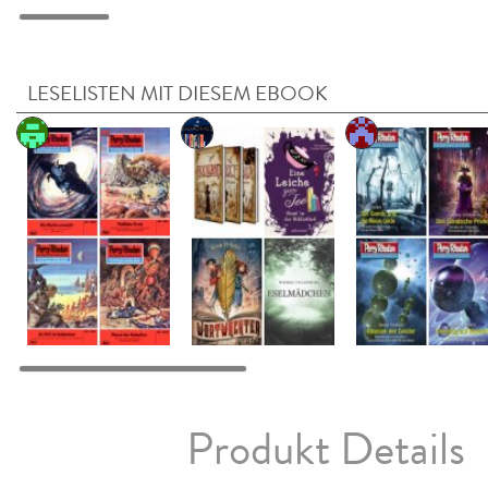
LESELISTEN MIT DIESEM EBOOK
Produkt Details