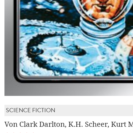
SCIENCE FICTION
Von Clark Darlton, K.H. Scheer, Kurt 