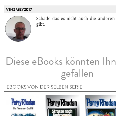
VINZMEY2017
Schade das es nicht auch die anderen
gibt.
Diese eBooks könnten Ih
gefallen
EBOOKS VON DER SELBEN SERIE