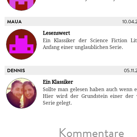
MAUA
10.04.
Lesenswert
Ein Klassiker der Science Fiction L
Anfang einer unglaublichen Serie.
DENNIS
05.11.
Ein Klassiker
Sollte man gelesen haben auch wenn es 
Hier wird der Grundstein einer der w
Serie gelegt.
Kommentare