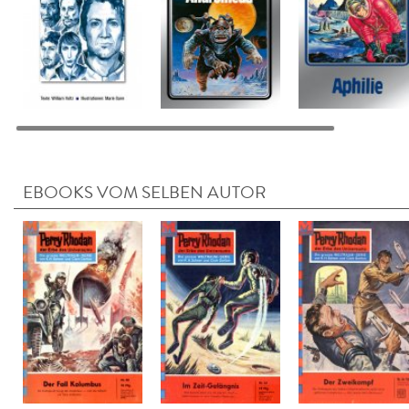
EBOOKS VOM SELBEN AUTOR