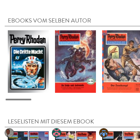
EBOOKS VOM SELBEN AUTOR
LESELISTEN MIT DIESEM EBOOK