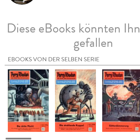
Diese eBooks könnten Ih
gefallen
EBOOKS VON DER SELBEN SERIE