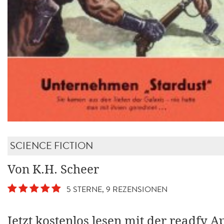
SCIENCE FICTION
Von K.H. Scheer
5 STERNE, 9 REZENSIONEN
Jetzt kostenlos lesen mit der readfy A