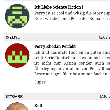
Ich Liebe Science Fiction !
Perry ist so cool und witzig die Story sup
Es ist wirklich eine Perle der Romanseri
K-ZEISE
12.02.
Perry Rhodan Perfekt
Ich find das erste Heft einen guten eins
sci fi Serie Deutschlands wenn nicht de
ist nicht nur Action sonder auch se
Überlegungen vor allem von Perry Rho
Leser anregen über bestimmte Sachen 
Super
STYGARR
17.10.
Kult