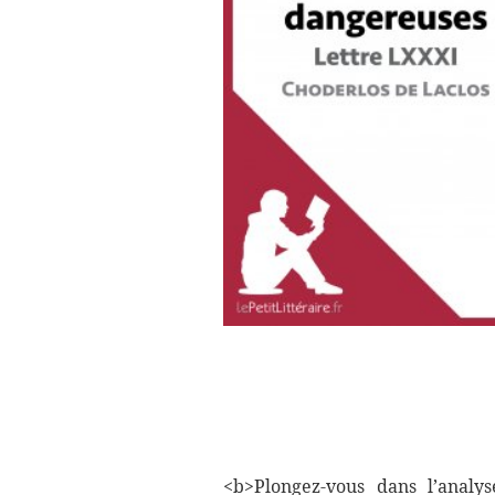
<b>Plongez-vous dans l’analy