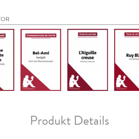
TOR
Produkt Details