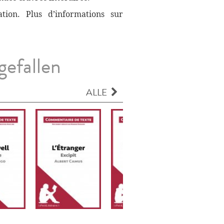
ation. Plus d’informations sur
gefallen
ALLE