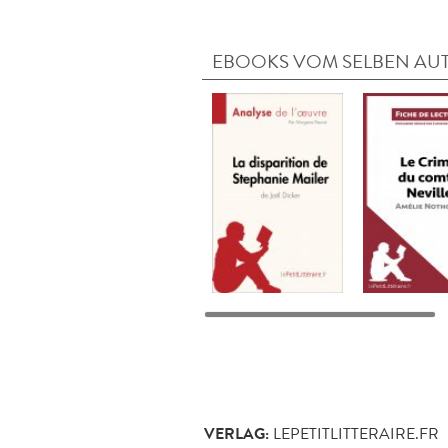
EBOOKS VOM SELBEN AU
VERLAG:
LEPETITLITTERAIRE.FR