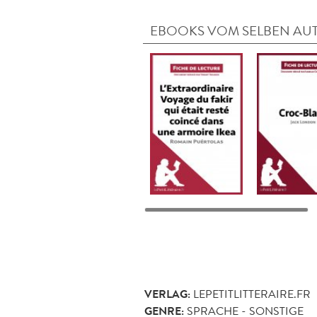
EBOOKS VOM SELBEN AU
VERLAG:
LEPETITLITTERAIRE.FR
GENRE:
SPRACHE - SONSTIGE