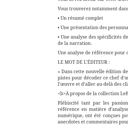
Vous trouverez notamment dans 
• Un résumé complet
• Une présentation des personna
• Une analyse des spécificités d
de la narration.
Une analyse de référence pour 
LE MOT DE L’ÉDITEUR :
« Dans cette nouvelle édition de
pistes pour décoder ce chef d’
l’œuvre et d’aller au-delà des c
<b>À propos de la collection LePe
Plébiscité tant par les passio
référence en matière d’analyse
numérique, ont été conçues pour
anecdotes et commentaires pour 