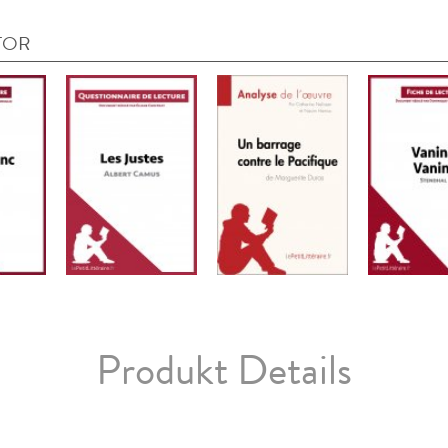
TOR
Produkt Details