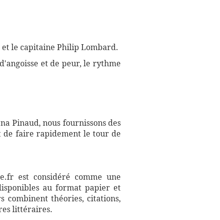
et le capitaine Philip Lombard.
 d'angoisse et de peur, le rythme
lena Pinaud, nous fournissons des
 de faire rapidement le tour de
aire.fr est considéré comme une
disponibles au format papier et
s combinent théories, citations,
es littéraires.