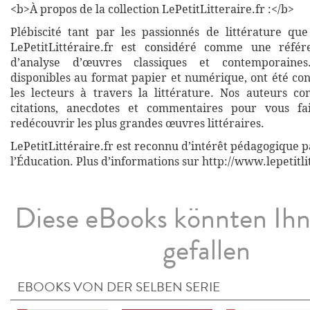
<b>À propos de la collection LePetitLitteraire.fr :</b>
Plébiscité tant par les passionnés de littérature que
LePetitLittéraire.fr est considéré comme une réfé
d’analyse d’œuvres classiques et contemporaines
disponibles au format papier et numérique, ont été co
les lecteurs à travers la littérature. Nos auteurs co
citations, anecdotes et commentaires pour vous fa
redécouvrir les plus grandes œuvres littéraires.
LePetitLittéraire.fr est reconnu d’intérêt pédagogique p
l’Éducation. Plus d’informations sur http://www.lepetitli
Diese eBooks könnten Ih
gefallen
EBOOKS VON DER SELBEN SERIE