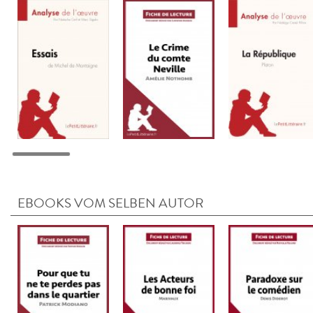
EBOOKS VOM SELBEN AUTOR