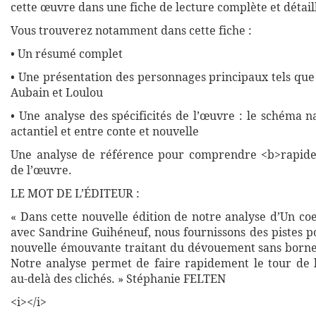
cette œuvre dans une fiche de lecture complète et détail
Vous trouverez notamment dans cette fiche :
• Un résumé complet
• Une présentation des personnages principaux tels que
Aubain et Loulou
• Une analyse des spécificités de l’œuvre : le schéma n
actantiel et entre conte et nouvelle
Une analyse de référence pour comprendre <b>rapide
de l’œuvre.
LE MOT DE L’ÉDITEUR :
« Dans cette nouvelle édition de notre analyse d’Un co
avec Sandrine Guihéneuf, nous fournissons des pistes p
nouvelle émouvante traitant du dévouement sans borne
Notre analyse permet de faire rapidement le tour de l
au-delà des clichés. » Stéphanie FELTEN
<i></i>