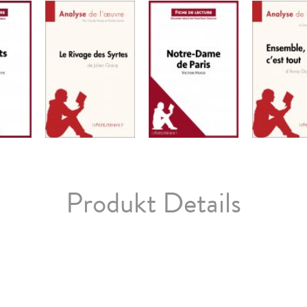
Produkt Details