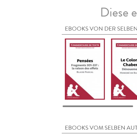
Diese e
EBOOKS VON DER SELBEN
EBOOKS VOM SELBEN AU