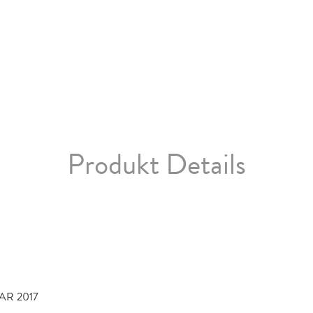
Produkt Details
AR 2017