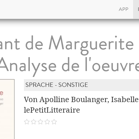
APP
nt de Marguerite
Analyse de l'oeuvr
SPRACHE - SONSTIGE
Von Apolline Boulanger, Isabelle
lePetitLitteraire