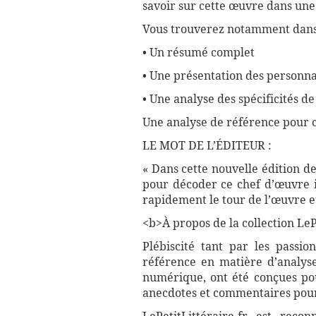
savoir sur cette œuvre dans une
Vous trouverez notamment dans 
• Un résumé complet
• Une présentation des personnag
• Une analyse des spécificités d
Une analyse de référence pour 
LE MOT DE L’ÉDITEUR :
« Dans cette nouvelle édition de
pour décoder ce chef d’œuvre i
rapidement le tour de l’œuvre et
<b>À propos de la collection LePe
Plébiscité tant par les passio
référence en matière d’analyse
numérique, ont été conçues pour
anecdotes et commentaires pour 