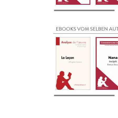
EBOOKS VOM SELBEN AU