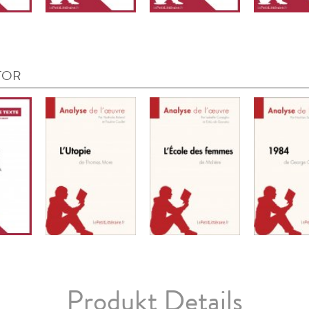
TOR
Produkt Details