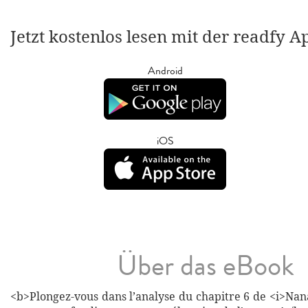
Jetzt kostenlos lesen mit der readfy A
Android
iOS
Über das eBook
<b>Plongez-vous dans l’analyse du chapitre 6 de <i>Nan