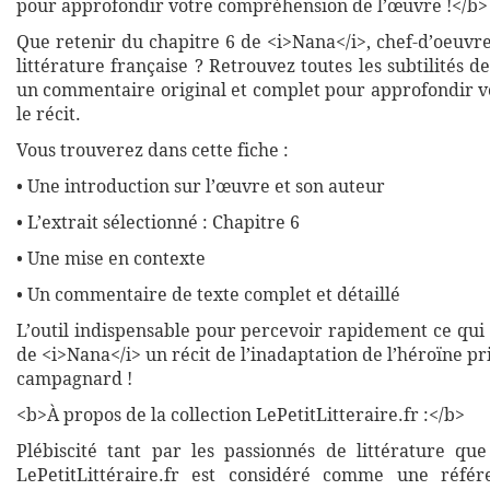
pour approfondir votre compréhension de l’œuvre !</b>
Que retenir du chapitre 6 de <i>Nana</i>, chef-d’oeuvre
littérature française ? Retrouvez toutes les subtilités d
un commentaire original et complet pour approfondir vo
le récit.
Vous trouverez dans cette fiche :
• Une introduction sur l’œuvre et son auteur
• L’extrait sélectionné : Chapitre 6
• Une mise en contexte
• Un commentaire de texte complet et détaillé
L’outil indispensable pour percevoir rapidement ce qui 
de <i>Nana</i> un récit de l’inadaptation de l’héroïne pr
campagnard !
<b>À propos de la collection LePetitLitteraire.fr :</b>
Plébiscité tant par les passionnés de littérature que
LePetitLittéraire.fr est considéré comme une réfé