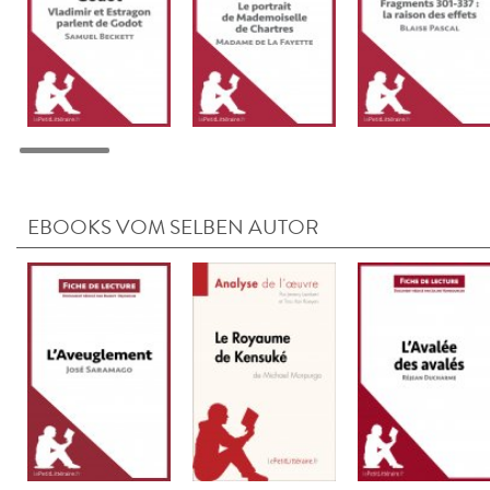
EBOOKS VOM SELBEN AUTOR