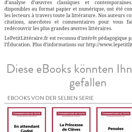
d’analyse d’œuvres classiques et contemporaines
disponibles au format papier et numérique, ont été co
les lecteurs à travers toute la littérature. Nos auteurs c
citations, anecdotes et commentaires pour vous fa
redécouvrir les plus grandes œuvres littéraires.
LePetitLittéraire.fr est reconnu d’intérêt pédagogique p
l’Éducation. Plus d’informations sur http://www.lepetitli
Diese eBooks könnten Ih
gefallen
EBOOKS VON DER SELBEN SERIE