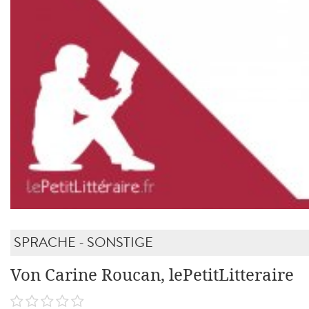
SPRACHE - SONSTIGE
Von Carine Roucan, lePetitLitteraire