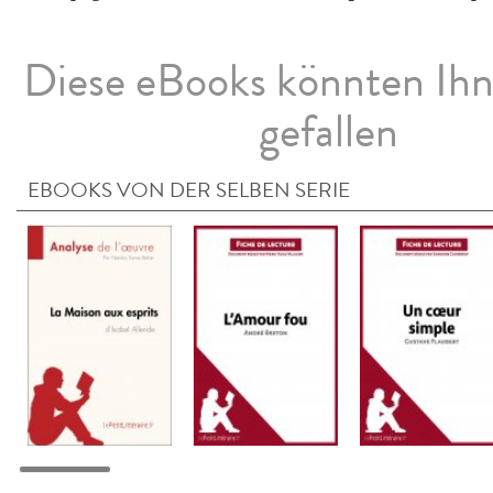
Diese eBooks könnten Ih
gefallen
EBOOKS VON DER SELBEN SERIE