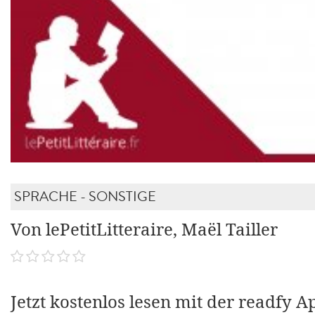
SPRACHE - SONSTIGE
Von lePetitLitteraire, Maël Tailler
Jetzt kostenlos lesen mit der readfy A