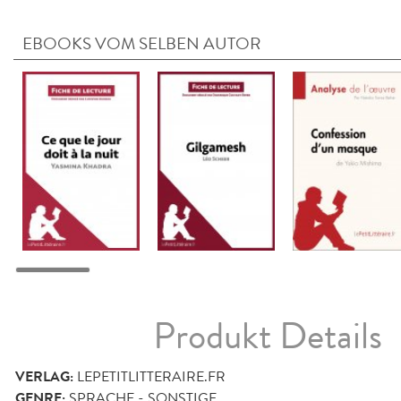
EBOOKS VOM SELBEN AUTOR
Produkt Details
VERLAG:
LEPETITLITTERAIRE.FR
GENRE:
SPRACHE - SONSTIGE