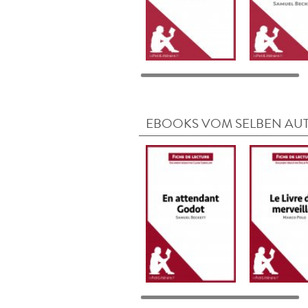
EBOOKS VOM SELBEN AU