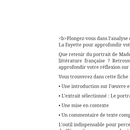
<b>Plongez-vous dans l’analyse
La Fayette pour approfondir vo
Que retenir du portrait de Mad
littérature française ? Retrou
approfondir votre réflexion sur l
Vous trouverez dans cette fiche 
• Une introduction sur l’œuvre e
• L’extrait sélectionné : Le por
• Une mise en contexte
• Un commentaire de texte compl
L’outil indispensable pour perc