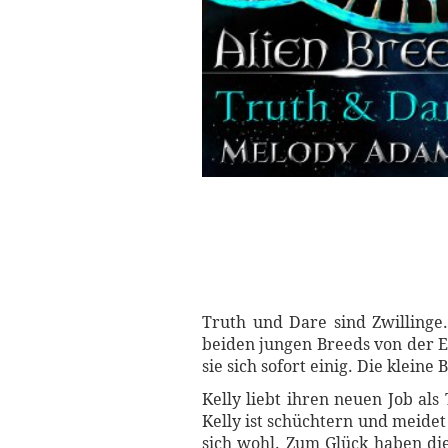
Truth und Dare sind Zwillinge.
beiden jungen Breeds von der E
sie sich sofort einig. Die kleine
Kelly liebt ihren neuen Job als
Kelly ist schüchtern und meidet
sich wohl. Zum Glück haben die