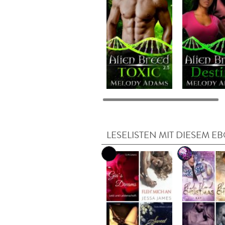
LESELISTEN MIT DIESEM E