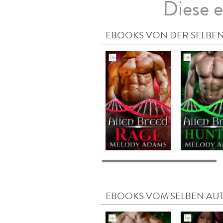
Diese e
EBOOKS VON DER SELBEN
EBOOKS VOM SELBEN AU