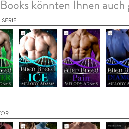
Books könnten Ihnen auch 
 SERIE
TOR