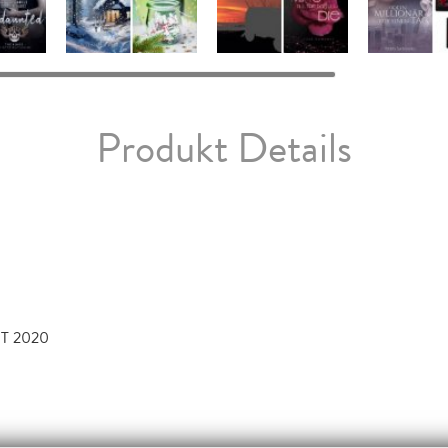
Produkt Details
T 2020