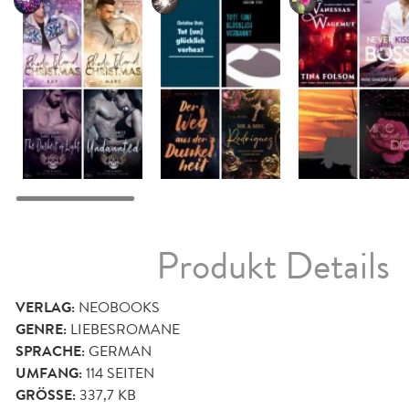
Produkt Details
VERLAG:
NEOBOOKS
GENRE:
LIEBESROMANE
SPRACHE:
GERMAN
UMFANG:
114
SEITEN
GRÖSSE:
337,7 KB