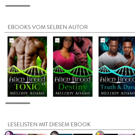
EBOOKS VOM SELBEN AUTOR
LESELISTEN MIT DIESEM EBOOK