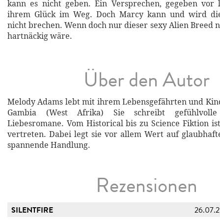
kann es nicht geben. Ein Versprechen, gegeben vor l
ihrem Glück im Weg. Doch Marcy kann und wird die
nicht brechen. Wenn doch nur dieser sexy Alien Breed 
hartnäckig wäre.
Über den Autor
Melody Adams lebt mit ihrem Lebensgefährten und Kinde
Gambia (West Afrika) Sie schreibt gefühlvolle
Liebesromane. Vom Historical bis zu Science Fiktion ist
vertreten. Dabei legt sie vor allem Wert auf glaubhaf
spannende Handlung.
Rezensionen
SILENTFIRE
26.07.