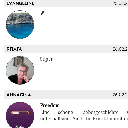
EVANGELINE
26.03.
💕
RITATA
26.02.
Super
ANNAGINA
26.02.
Freedom
Eine schöne Liebesgeschichte
unterhaltsam. Auch die Erotik kommt ni