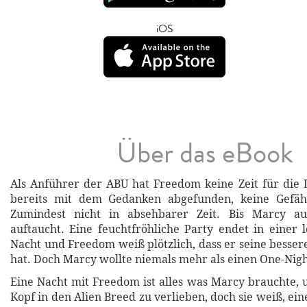
iOS
Über das eBook
Als Anführer der ABU hat Freedom keine Zeit für die L
bereits mit dem Gedanken abgefunden, keine Gefäh
Zumindest nicht in absehbarer Zeit. Bis Marcy au
auftaucht. Eine feuchtfröhliche Party endet in einer l
Nacht und Freedom weiß plötzlich, dass er seine besser
hat. Doch Marcy wollte niemals mehr als einen One-Nigh
Eine Nacht mit Freedom ist alles was Marcy brauchte, 
Kopf in den Alien Breed zu verlieben, doch sie weiß, ei