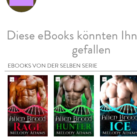
Diese eBooks könnten Ih
gefallen
EBOOKS VON DER SELBEN SERIE