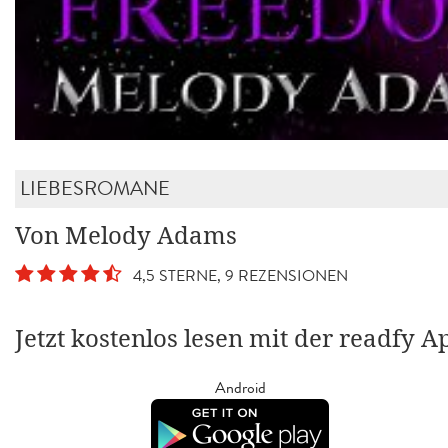
LIEBESROMANE
Von Melody Adams
4,5 STERNE, 9 REZENSIONEN
Jetzt kostenlos lesen mit der readfy A
Android