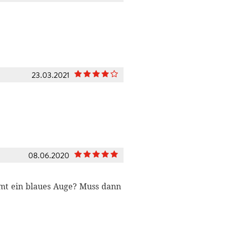
23.03.2021
08.06.2020
mmt ein blaues Auge? Muss dann