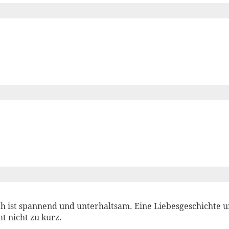
h ist spannend und unterhaltsam. Eine Liebesgeschichte 
t nicht zu kurz.