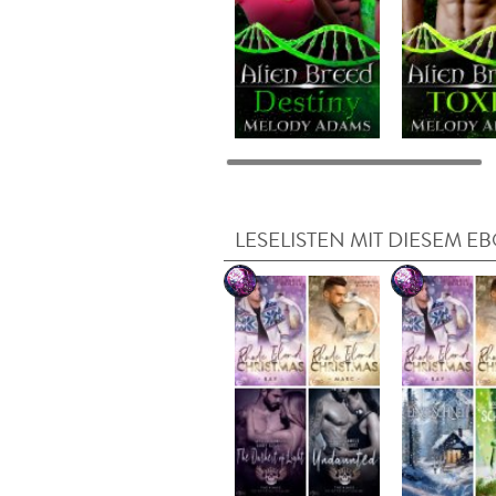
LESELISTEN MIT DIESEM E