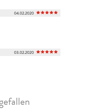
04.02.2020
03.02.2020
gefallen