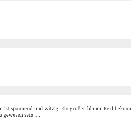
te ist spannend und witzig. Ein großer blauer Kerl beko
 gewesen sein ....