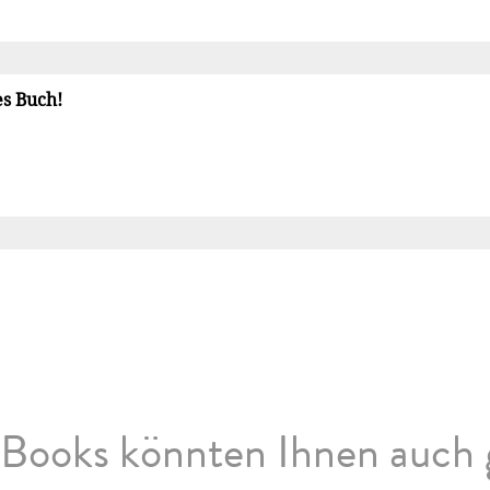
es Buch!
Books könnten Ihnen auch 