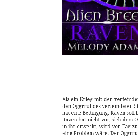
Als ein Krieg mit den verfeinde
den Oggrrul des verfeindeten 
hat eine Bedingung. Raven soll 
Raven hat nicht vor, sich dem O
in ihr erweckt, wird von Tag zu
eine Problem wäre. Der Oggrrul 