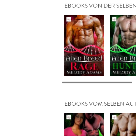
EBOOKS VON DER SELBEN
EBOOKS VOM SELBEN AU