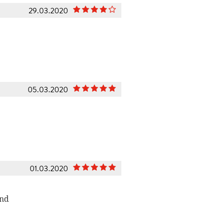
29.03.2020
05.03.2020
01.03.2020
und