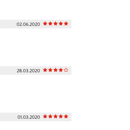
02.06.2020
28.03.2020
01.03.2020