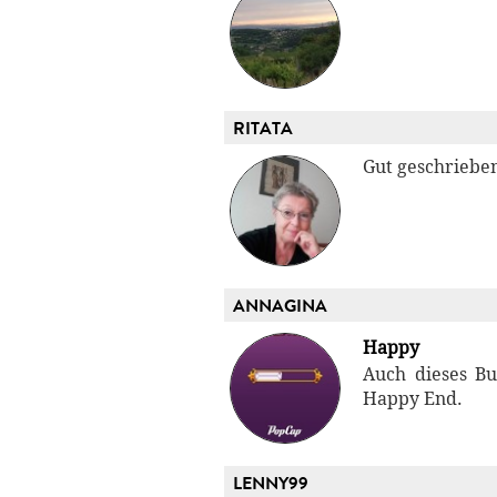
RITATA
Gut geschriebe
ANNAGINA
Happy
Auch dieses Bu
Happy End.
LENNY99