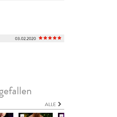
03.02.2020
gefallen
ALLE