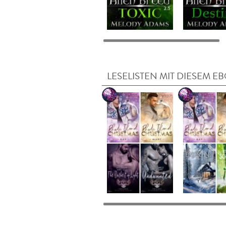
LESELISTEN MIT DIESEM E