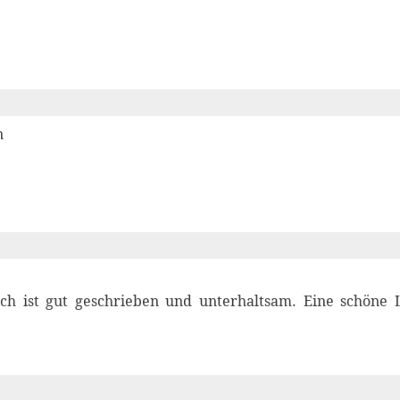
n
ch ist gut geschrieben und unterhaltsam. Eine schöne 