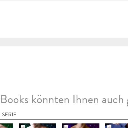
Books könnten Ihnen auch 
 SERIE