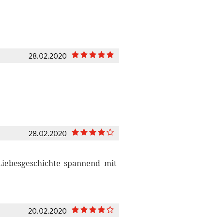
28.02.2020
28.02.2020
Liebesgeschichte spannend mit
20.02.2020