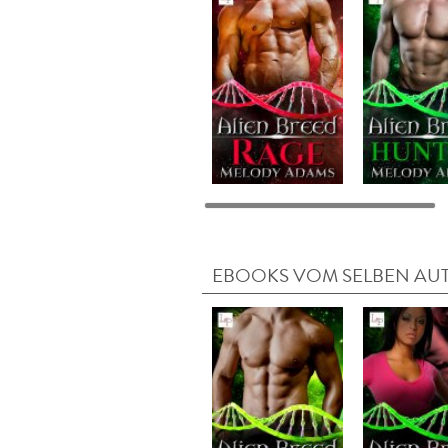
EBOOKS VOM SELBEN AU