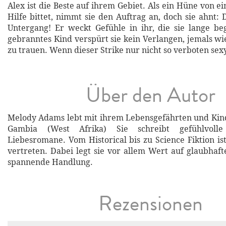
Alex ist die Beste auf ihrem Gebiet. Als ein Hüne von 
Hilfe bittet, nimmt sie den Auftrag an, doch sie ahnt: D
Untergang! Er weckt Gefühle in ihr, die sie lange be
gebranntes Kind verspürt sie kein Verlangen, jemals 
zu trauen. Wenn dieser Strike nur nicht so verboten sex
Über den Autor
Melody Adams lebt mit ihrem Lebensgefährten und Kinde
Gambia (West Afrika) Sie schreibt gefühlvolle
Liebesromane. Vom Historical bis zu Science Fiktion ist
vertreten. Dabei legt sie vor allem Wert auf glaubhaf
spannende Handlung.
Rezensionen