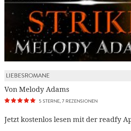
LIEBESROMANE
Von Melody Adams
5 STERNE, 7 REZENSIONEN
Jetzt kostenlos lesen mit der readfy A