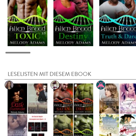
LESELISTEN MIT DIESEM EBOOK