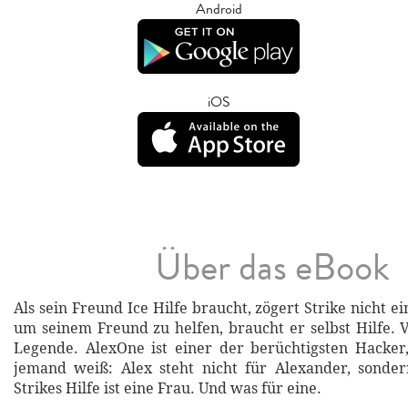
Android
iOS
Über das eBook
Als sein Freund Ice Hilfe braucht, zögert Strike nicht 
um seinem Freund zu helfen, braucht er selbst Hilfe. 
Legende. AlexOne ist einer der berüchtigsten Hacke
jemand weiß: Alex steht nicht für Alexander, sonder
Strikes Hilfe ist eine Frau. Und was für eine.