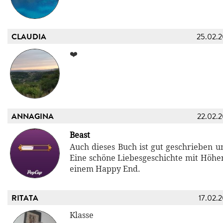
CLAUDIA
25.02.
❤️
ANNAGINA
22.02.
Beast
Auch dieses Buch ist gut geschrieben u
Eine schöne Liebesgeschichte mit Höhe
einem Happy End.
RITATA
17.02.
Klasse