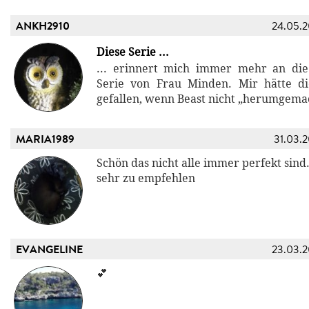
ANKH2910
24.05.
Diese Serie ...
... erinnert mich immer mehr an die
Serie von Frau Minden. Mir hätte di
gefallen, wenn Beast nicht „herumgemac
MARIA1989
31.03.
Schön das nicht alle immer perfekt sind.
sehr zu empfehlen
EVANGELINE
23.03.
💕