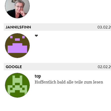
JANNILSFINN
03.02.
❤
GOOGLE
02.02.
top
Hoffentlich bald alle teile zum lesen