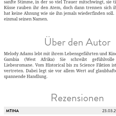
sanfte Stimme, in der so viel Trauer mitschwingt, sie t
Küsse rauben ihr den Atem, doch dann trennen sich i
hat keine Ahnung wie sie ihn jemals wiederfinden soll. 
einmal seinen Namen.
Über den Autor
Melody Adams lebt mit ihrem Lebensgefährten und Kinde
Gambia (West Afrika) Sie schreibt gefühlvolle
Liebesromane. Vom Historical bis zu Science Fiktion ist
vertreten. Dabei legt sie vor allem Wert auf glaubhaf
spannende Handlung.
Rezensionen
MTINA
23.03.