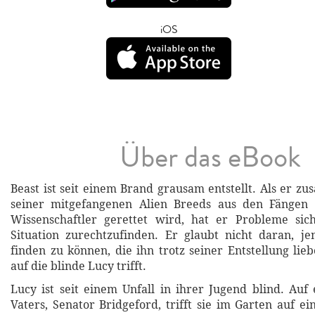
iOS
Über das eBook
Beast ist seit einem Brand grausam entstellt. Als er z
seiner mitgefangenen Alien Breeds aus den Fängen 
Wissenschaftler gerettet wird, hat er Probleme si
Situation zurechtzufinden. Er glaubt nicht daran, j
finden zu können, die ihn trotz seiner Entstellung lie
auf die blinde Lucy trifft.
Lucy ist seit einem Unfall in ihrer Jugend blind. Auf 
Vaters, Senator Bridgeford, trifft sie im Garten auf e