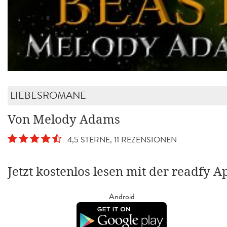
LIEBESROMANE
Von Melody Adams
4,5 STERNE, 11 REZENSIONEN
Jetzt kostenlos lesen mit der readfy A
Android