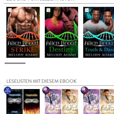
LESELISTEN MIT DIESEM EBOOK