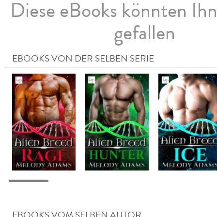
Diese eBooks könnten Ih
gefallen
EBOOKS VON DER SELBEN SERIE
EBOOKS VOM SELBEN AUTOR