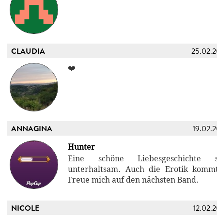
CLAUDIA
25.02.
❤️
ANNAGINA
19.02.
Hunter
Eine schöne Liebesgeschichte
unterhaltsam. Auch die Erotik kommt
Freue mich auf den nächsten Band.
NICOLE
12.02.