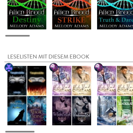
LESELISTEN MIT DIESEM EBOOK