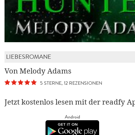
LIEBESROMANE
Von Melody Adams
5 STERNE, 12 REZENSIONEN
Jetzt kostenlos lesen mit der readfy A
Android