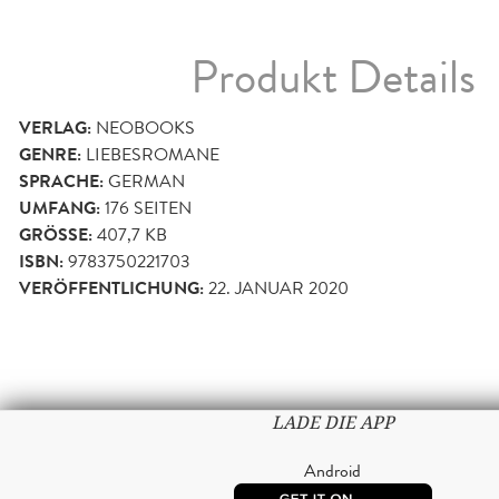
Produkt Details
VERLAG:
NEOBOOKS
GENRE:
LIEBESROMANE
SPRACHE:
GERMAN
UMFANG:
176
SEITEN
GRÖSSE:
407,7 KB
ISBN:
9783750221703
VERÖFFENTLICHUNG:
22. JANUAR 2020
LADE DIE APP
Android