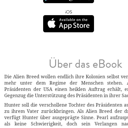
iOS
Über das eBook
Die Alien Breed wollen endlich ihre Kolonien selbst ve
mehr unter dem Regime der Menschen stehen. 
Präsidenten der USA einen heiklen Auftrag erhält, e
Gegenzug die Unterstützung des Präsidenten in ihrer Sa
Hunter soll die verschollene Tochter des Präsidenten a
zu ihrem Vater zurückbringen. Als Alien Breed der d
verfügt Hunter über ausgeprägte Sinne. Pearl aufzusp
als keine Schwierigkeit, doch sein Verlangen n