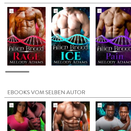
EBOOKS VOM SELBEN AUTOR