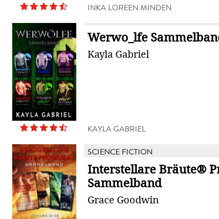
INKA LOREEN MINDEN
Werwo_lfe Sammelban
Kayla Gabriel
KAYLA GABRIEL
SCIENCE FICTION
Interstellare Bräute®
Sammelband
Grace Goodwin