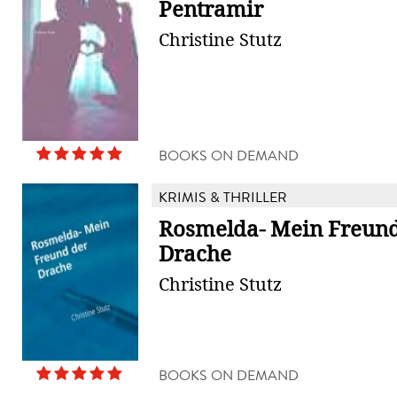
Pentramir
Christine Stutz
BOOKS ON DEMAND
KRIMIS & THRILLER
Rosmelda- Mein Freund
Drache
Christine Stutz
BOOKS ON DEMAND