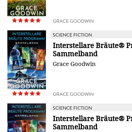
GRACE GOODWIN
SCIENCE FICTION
Interstellare Bräute®
Sammelband
Grace Goodwin
GRACE GOODWIN
SCIENCE FICTION
Interstellare Bräute®
Sammelband