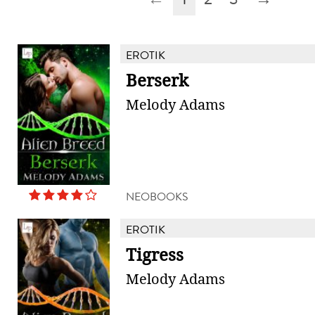
EROTIK
Berserk
Melody Adams
NEOBOOKS
EROTIK
Tigress
Melody Adams