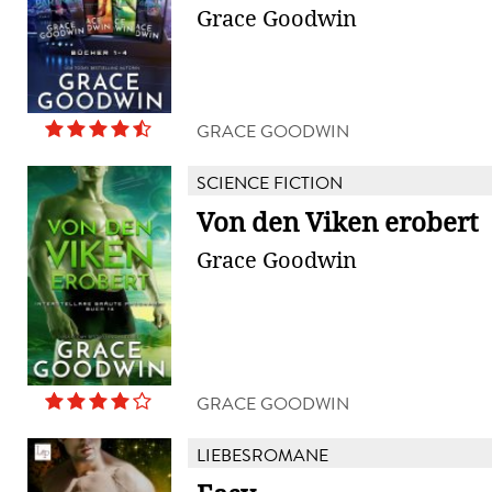
Grace Goodwin
GRACE GOODWIN
SCIENCE FICTION
Von den Viken erobert
Grace Goodwin
GRACE GOODWIN
LIEBESROMANE