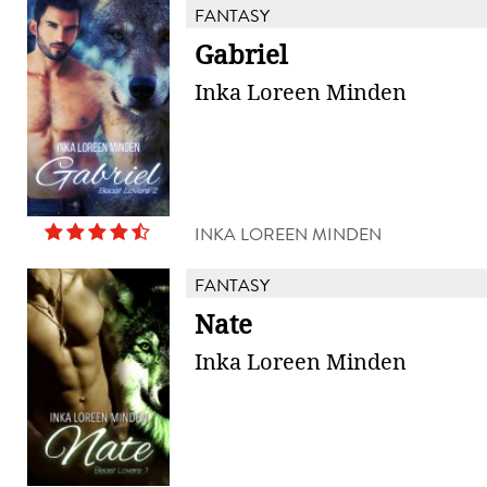
FANTASY
Gabriel
Inka Loreen Minden
INKA LOREEN MINDEN
FANTASY
Nate
Inka Loreen Minden