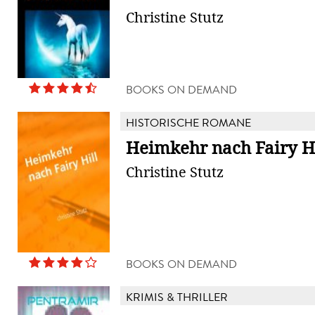
Christine Stutz
BOOKS ON DEMAND
HISTORISCHE ROMANE
Heimkehr nach Fairy Hi
Christine Stutz
BOOKS ON DEMAND
KRIMIS & THRILLER