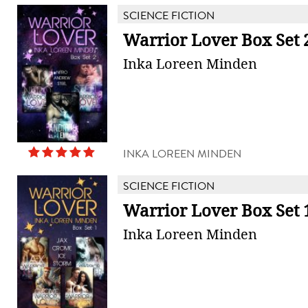
SCIENCE FICTION
Warrior Lover Box Set 
Inka Loreen Minden
INKA LOREEN MINDEN
SCIENCE FICTION
Warrior Lover Box Set 
Inka Loreen Minden