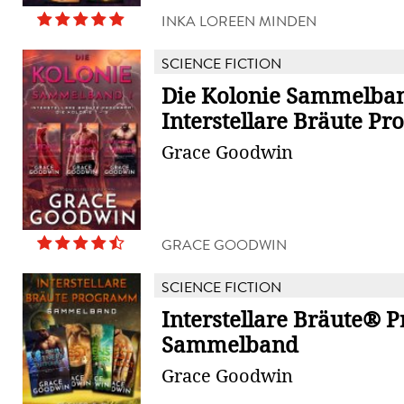
INKA LOREEN MINDEN
SCIENCE FICTION
Die Kolonie Sammelban
Interstellare Bräute P
Grace Goodwin
GRACE GOODWIN
SCIENCE FICTION
Interstellare Bräute®
Sammelband
Grace Goodwin