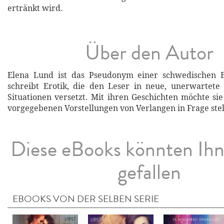
ertränkt wird.
Über den Autor
Elena Lund ist das Pseudonym einer schwedischen Er
schreibt Erotik, die den Leser in neue, unerwartete
Situationen versetzt. Mit ihren Geschichten möchte s
vorgegebenen Vorstellungen von Verlangen in Frage stel
Diese eBooks könnten Ih
gefallen
EBOOKS VON DER SELBEN SERIE