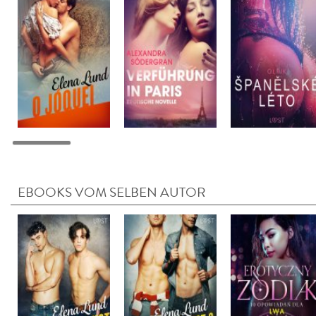
EBOOKS VOM SELBEN AUTOR