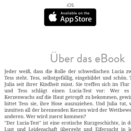
iOS
Über das eBook
Jeder weiß, dass die Rolle der schwedischen Lucia z
Tess steht. Tess, selbstgefällig, eingebildet und schön. 
Julia seit ihrer Kindheit misst. Sie treffen sich im Fl
und Tess schlägt einen Lucia-Test vor: Wer es 
Kerzenwachs auf die Haut getropft zu bekommen, gewin
bittet Tess sie, ihre Hose auszuziehen. Und Julia tut,
inmitten all der brennenden Kerzen wird der Wettbew
anderen. Wer wird zuerst kommen?
"Der Lucia-Test" ist eine erotische Kurzgeschichte, in
Lust und Leidenschaft übergeht und Eifersucht in l