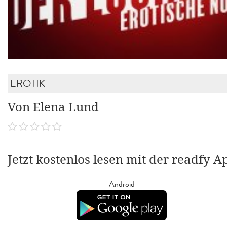
EROTIK
Von Elena Lund
Jetzt kostenlos lesen mit der readfy A
Android