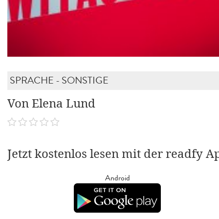
SPRACHE - SONSTIGE
Von Elena Lund
Jetzt kostenlos lesen mit der readfy A
Android