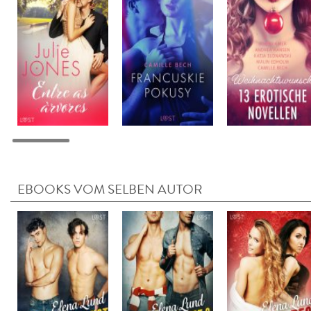
EBOOKS VOM SELBEN AUTOR