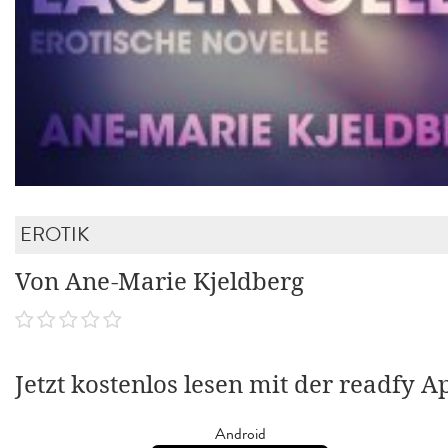
EROTIK
Von Ane-Marie Kjeldberg
Jetzt kostenlos lesen mit der readfy A
Android