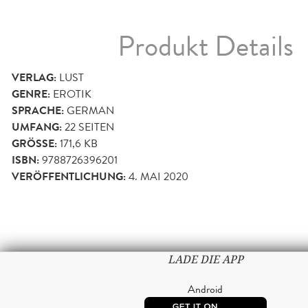
Produkt Details
VERLAG:
LUST
GENRE:
EROTIK
SPRACHE:
GERMAN
UMFANG:
22
SEITEN
GRÖSSE:
171,6 KB
ISBN:
9788726396201
VERÖFFENTLICHUNG:
4. MAI 2020
LADE DIE APP
Android