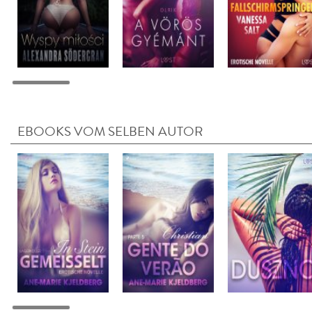
EBOOKS VOM SELBEN AUTOR