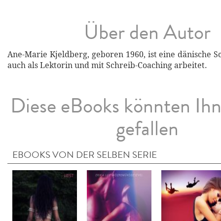
Über den Autor
Ane-Marie Kjeldberg, geboren 1960, ist eine dänische Sch
auch als Lektorin und mit Schreib-Coaching arbeitet.
Diese eBooks könnten Ih
gefallen
EBOOKS VON DER SELBEN SERIE